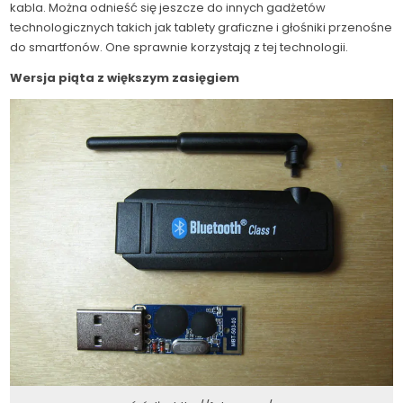
kabla. Można odnieść się jeszcze do innych gadżetów
technologicznych takich jak tablety graficzne i głośniki przenośne
do smartfonów. One sprawnie korzystają z tej technologii.
Wersja piąta z większym zasięgiem