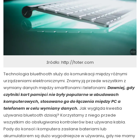
źródło: http://foter.com
Technologia bluethooth służy do komunikacji między różnymi
urządzeniami elektronicznymi. Znamy ją przede wszystkim z
wymiany danych między smartfonami i telefonami.
Dawniej, gdy
czytniki kart pamięci nie były popularne w obudowach
komputerowych, stosowano go do łączenia między PC a
telefonem w celu wymiany danych.
Jak wygląda kwestia
używania bluetooth dzisiaj? Korzystamy z niego przede
wszystkim do obsługiwania kontrolerów bez używana kabla.
Pady do konsol i komputera zasilane bateriami lub
akumulatorem są dużo wygodniejsze w używaniu, gdy nie mamy